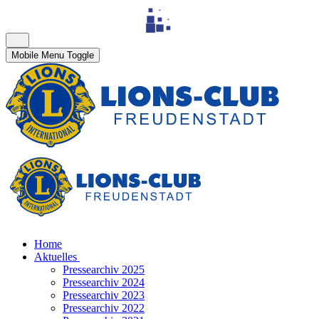
Mobile Menu Toggle
Home
Aktuelles
Pressearchiv 2025
Pressearchiv 2024
Pressearchiv 2023
Pressearchiv 2022