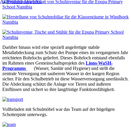
Akzeptieren
Ablehnen
Darüber hinaus wird eine speziell angefertigte stabile
Metallabdeckung zum Schutz der Pumpe eines im vergangenen Jahr
errichteten Bohrlochs geliefert. Dieses Bohrloch entstand ebenfalls
im Rahmen eines Gemeinschaftsprojekts des
Lions-WaSH-
Programms
(Wasser, Sanitär und Hygiene) und stellt die
zentrale Versorgung mit sauberem Wasser in der kargen Region
sicher. Für den Schulbetrieb ist diese Wasserversorgung unerlässlich.
Die Abdeckung schützt die Anlage vor Tieren und äußeren
Einflüssen und sichert so ihre langfristige Funktionsfähigkeit.
Vollbeladen mit Schulmöbel war das Team auf der hügeligen
Schotterpiste unterwegs.