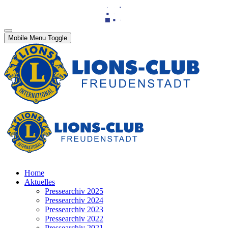
Mobile Menu Toggle
Home
Aktuelles
Pressearchiv 2025
Pressearchiv 2024
Pressearchiv 2023
Pressearchiv 2022
Pressearchiv 2021