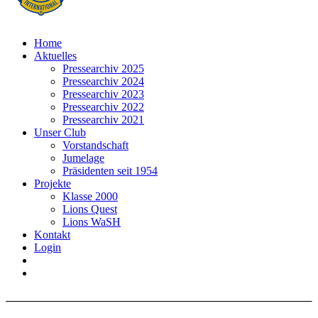
Home
Aktuelles
Pressearchiv 2025
Pressearchiv 2024
Pressearchiv 2023
Pressearchiv 2022
Pressearchiv 2021
Unser Club
Vorstandschaft
Jumelage
Präsidenten seit 1954
Projekte
Klasse 2000
Lions Quest
Lions WaSH
Kontakt
Login