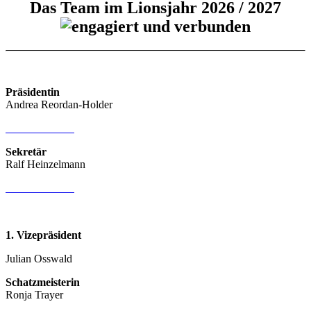
Das Team im Lionsjahr 2026 / 2027
Präsidentin
Andrea Reordan-Holder
E-Mail Kontakt
Sekretär
Ralf Heinzelmann
E-Mail Kontakt
1. Vizepräsident
Julian Osswald
Schatzmeisterin
Ronja Trayer