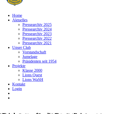
Home
Aktuelles
Pressearchiv 2025
Pressearchiv 2024
Pressearchiv 2023
Pressearchiv 2022
Pressearchiv 2021
Unser Club
Vorstandschaft
Jumelage
Präsidenten seit 1954
Projekte
Klasse 2000
Lions Quest
Lions WaSH
Kontakt
Login