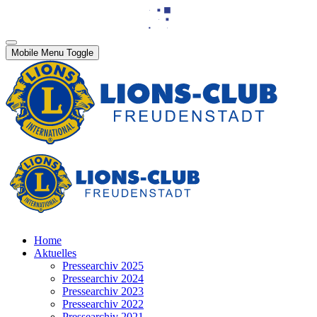
Mobile Menu Toggle
Home
Aktuelles
Pressearchiv 2025
Pressearchiv 2024
Pressearchiv 2023
Pressearchiv 2022
Pressearchiv 2021